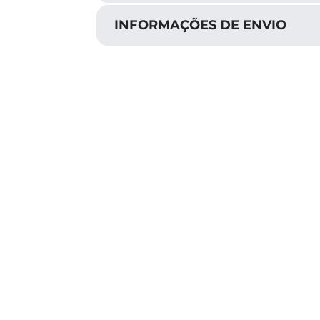
INFORMAÇÕES DE ENVIO