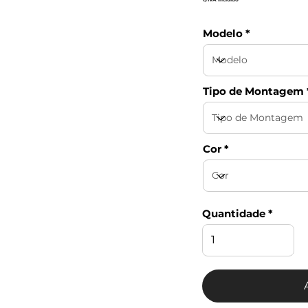
Modelo
Tipo de Montagem
Cor
Quantidade