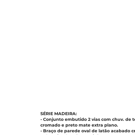
SÉRIE MADEIRA:
- Conjunto embutido 2 vias com chuv. de 
cromado e preto mate extra plano.
- Braço de parede oval de latão acabado 