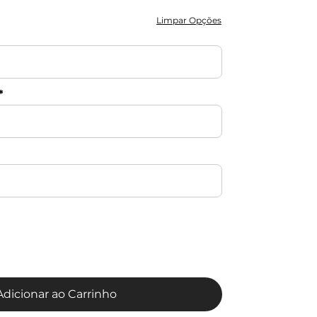
Limpar Opções
Adicionar ao Carrinho