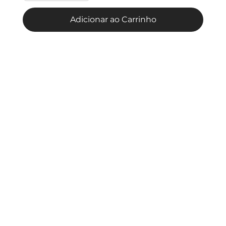
Adicionar ao Carrinho