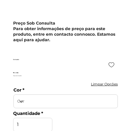
Preço Sob Consulta
Para obter informações de preço para este
produto, entre em contacto connosco. Estamos
aqui para ajudar.
Colorado
Moovlux
Preço Sob Consulta
Limpar Opções
Cor
Quantidade