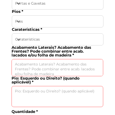
Pios
Caraterísticas
Acabamento Laterais? Acabamento das
Frentes? Pode combinar entre acab.
lacados e/ou folha de madeira
Pio: Esquerdo ou Direito? (quando
aplicável)
Quantidade