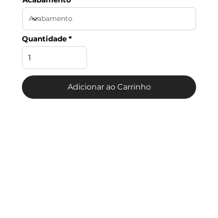
Quantidade
Adicionar ao Carrinho