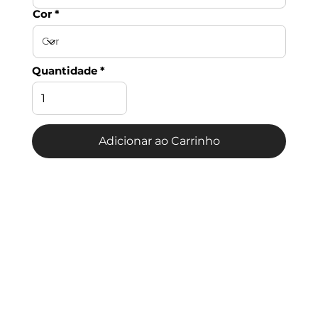
Cor
Quantidade
Adicionar ao Carrinho