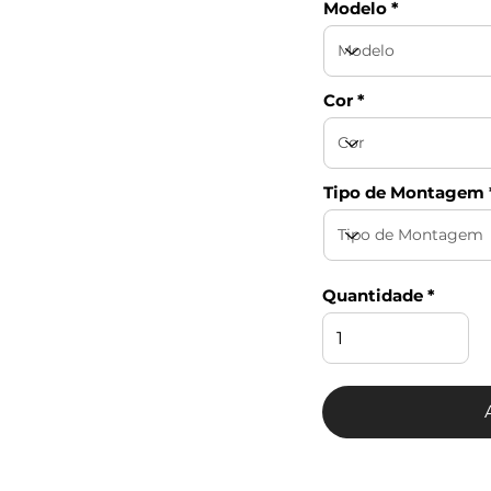
Modelo
Cor
Tipo de Montagem
Quantidade