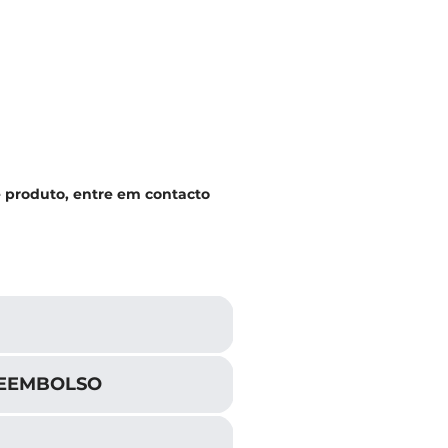
e produto, entre em contacto
REEMBOLSO