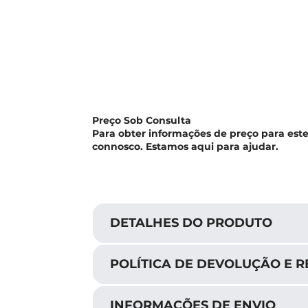
Preço Sob Consulta
Para obter informações de preço para est
connosco. Estamos aqui para ajudar.
DETALHES DO PRODUTO
POLÍTICA DE DEVOLUÇÃO E 
INFORMAÇÕES DE ENVIO