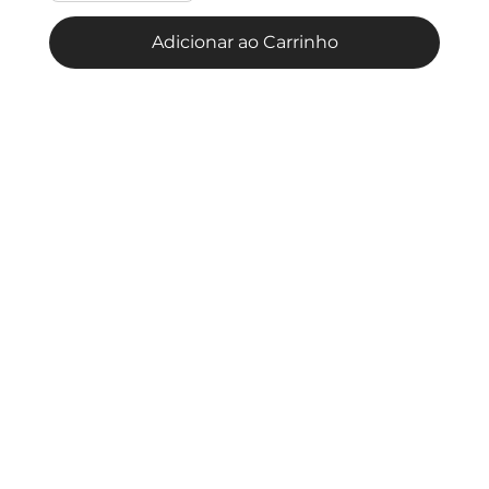
Adicionar ao Carrinho