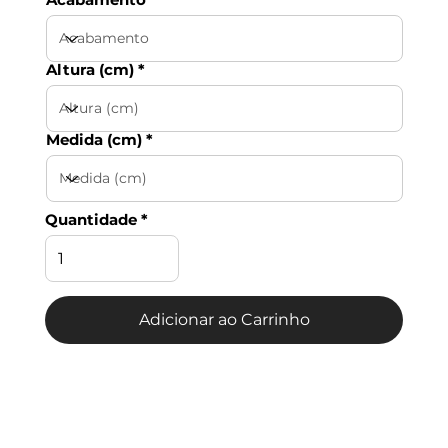
Altura (cm)
Medida (cm)
Quantidade
Adicionar ao Carrinho