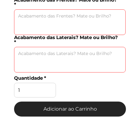
Acabamento das Laterais? Mate ou Brilho?
Quantidade
Adicionar ao Carrinho