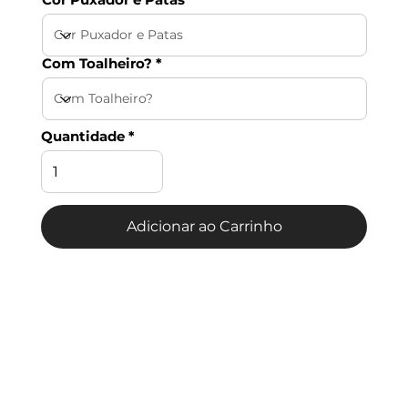
Com Toalheiro?
Quantidade
Adicionar ao Carrinho