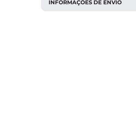
INFORMAÇÕES DE ENVIO