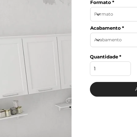
Formato
Acabamento
Quantidade