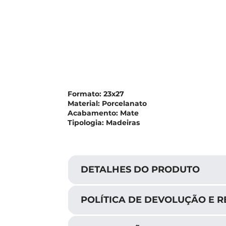
Formato:
23x27
Material:
Porcelanato
Acabamento:
Mate
Tipologia:
Madeiras
DETALHES DO PRODUTO
POLÍTICA DE DEVOLUÇÃO E 