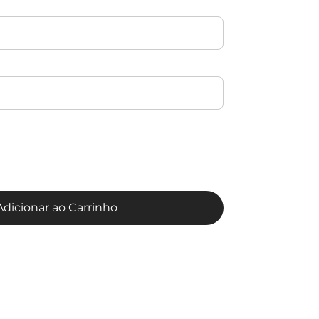
Adicionar ao Carrinho