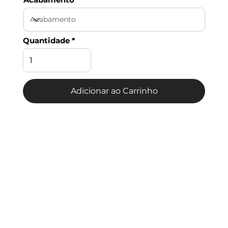
Quantidade
Adicionar ao Carrinho