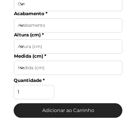
Acabamento
Altura (cm)
Medida (cm)
Quantidade
Adicionar ao Carrinho