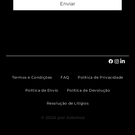
Enviar
Termos e Condições
FAQ
Política de Privacidade
Política de Envio
Política de Devolução
Resolução de Litígios
© 2024 por Jolemos