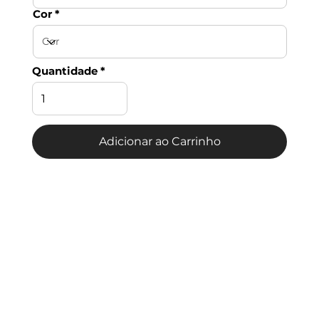
Cor
Quantidade
Adicionar ao Carrinho