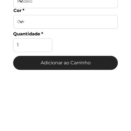
Cor
Quantidade
Adicionar ao Carrinho