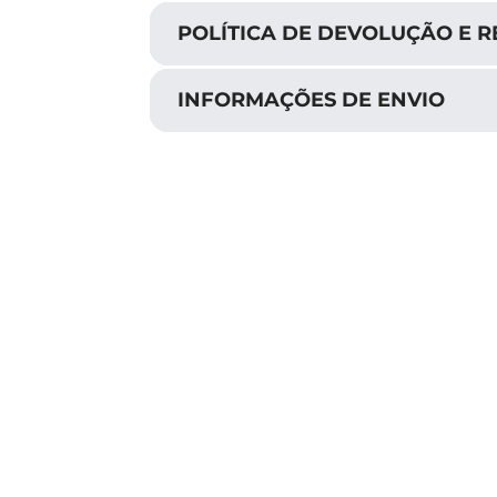
POLÍTICA DE DEVOLUÇÃO E 
INFORMAÇÕES DE ENVIO