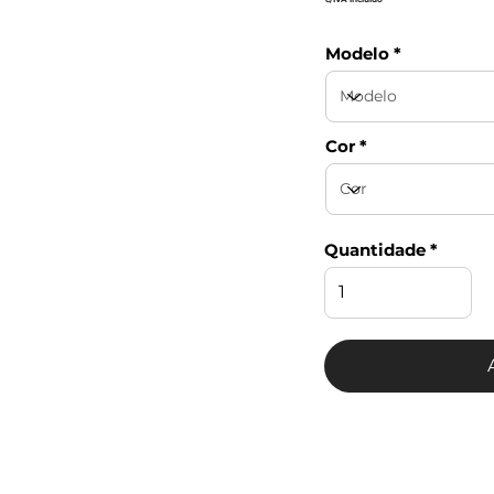
Modelo
Cor
Quantidade