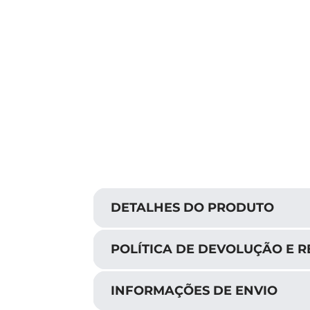
DETALHES DO PRODUTO
POLÍTICA DE DEVOLUÇÃO E 
INFORMAÇÕES DE ENVIO