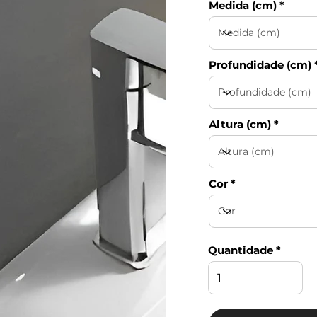
Medida (cm)
Profundidade (cm)
Altura (cm)
Cor
Quantidade