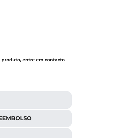
e produto, entre em contacto
REEMBOLSO