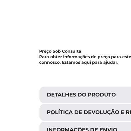
Preço Sob Consulta
Para obter informações de preço para est
connosco. Estamos aqui para ajudar.
DETALHES DO PRODUTO
POLÍTICA DE DEVOLUÇÃO E 
INFORMAÇÕES DE ENVIO