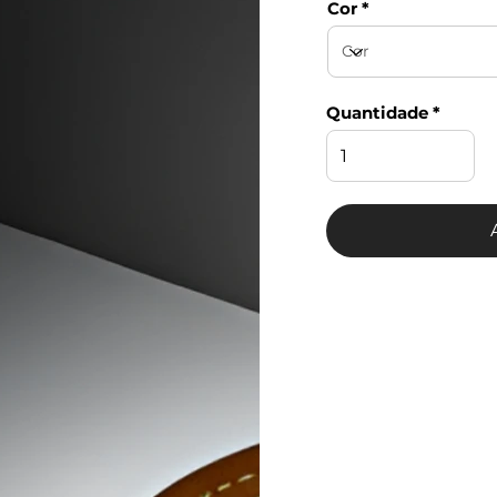
Cor
Quantidade