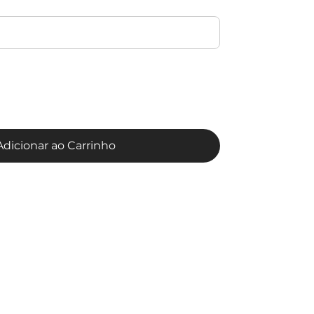
Adicionar ao Carrinho