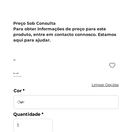
Preço Sob Consulta
Para obter informações de preço para este
produto, entre em contacto connosco. Estamos
aqui para ajudar.
Faro
Moovlux
Preço Sob Consulta
Limpar Opções
Cor
Quantidade