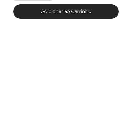
Adicionar ao Carrinho