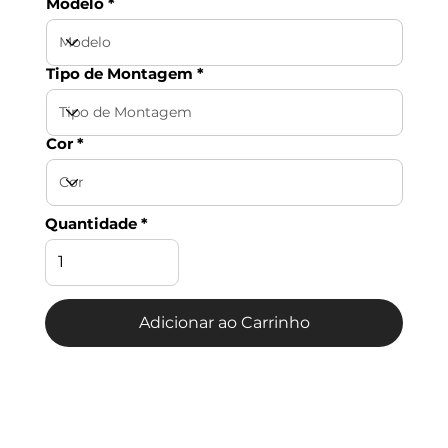
Modelo
Tipo de Montagem
Cor
Quantidade
Adicionar ao Carrinho