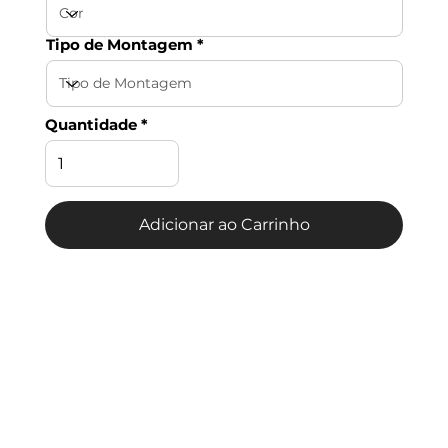
Tipo de Montagem
Quantidade
Adicionar ao Carrinho